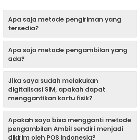
Apa saja metode pengiriman yang
tersedia?
Apa saja metode pengambilan yang
ada?
Jika saya sudah melakukan
digitalisasi SIM, apakah dapat
menggantikan kartu fisik?
Apakah saya bisa mengganti metode
pengambilan Ambil sendiri menjadi
dikirim oleh POS Indonesia?