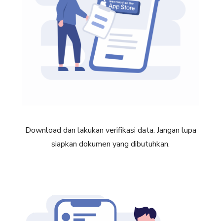
Download dan lakukan verifikasi data. Jangan lupa
siapkan dokumen yang dibutuhkan.