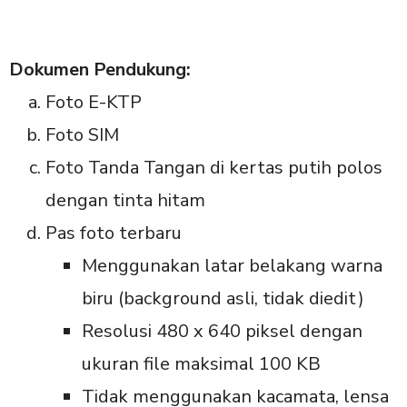
Dokumen Pendukung:
Foto E-KTP
Foto SIM
Foto Tanda Tangan di kertas putih polos
dengan tinta hitam
Pas foto terbaru
Menggunakan latar belakang warna
biru (background asli, tidak diedit)
Resolusi 480 x 640 piksel dengan
ukuran file maksimal 100 KB
Tidak menggunakan kacamata, lensa