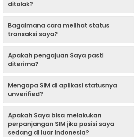
ditolak?
Bagaimana cara melihat status
transaksi saya?
Apakah pengajuan Saya pasti
diterima?
Mengapa SIM di aplikasi statusnya
unverified?
Apakah Saya bisa melakukan
perpanjangan SIM jika posisi saya
sedang di luar Indonesia?