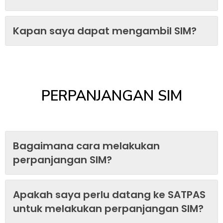
Kapan saya dapat mengambil SIM?
PERPANJANGAN SIM
Bagaimana cara melakukan
perpanjangan SIM?
Apakah saya perlu datang ke SATPAS
untuk melakukan perpanjangan SIM?