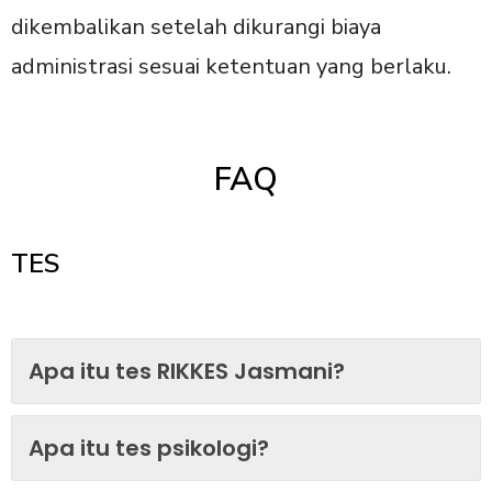
dikembalikan setelah dikurangi biaya
administrasi sesuai ketentuan yang berlaku.
FAQ
TES
Apa itu tes RIKKES Jasmani?
Apa itu tes psikologi?