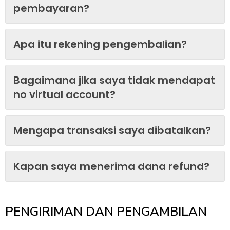
pembayaran?
Apa itu rekening pengembalian?
Bagaimana jika saya tidak mendapat
no virtual account?
Mengapa transaksi saya dibatalkan?
Kapan saya menerima dana refund?
PENGIRIMAN DAN PENGAMBILAN