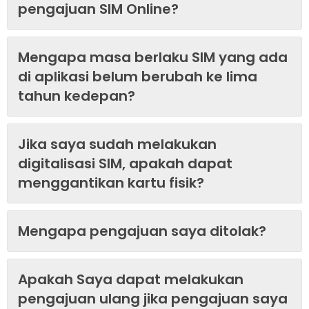
pengajuan SIM Online?
Mengapa masa berlaku SIM yang ada
di aplikasi belum berubah ke lima
tahun kedepan?
Jika saya sudah melakukan
digitalisasi SIM, apakah dapat
menggantikan kartu fisik?
Mengapa pengajuan saya ditolak?
Apakah Saya dapat melakukan
pengajuan ulang jika pengajuan saya