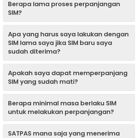
Berapa lama proses perpanjangan
SIM?
Apa yang harus saya lakukan dengan
SIM lama saya jika SIM baru saya
sudah diterima?
Apakah saya dapat memperpanjang
SIM yang sudah mati?
Berapa minimal masa berlaku SIM
untuk melakukan perpanjangan?
SATPAS mana saja yang menerima