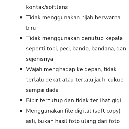
kontak/softlens
Tidak menggunakan hijab berwarna
biru
Tidak menggunakan penutup kepala
seperti topi, peci, bando, bandana, dan
sejenisnya
Wajah menghadap ke depan, tidak
terlalu dekat atau terlalu jauh, cukup
sampai dada
Bibir tertutup dan tidak terlihat gigi
Menggunakan file digital (soft copy)
asli, bukan hasil foto ulang dari foto