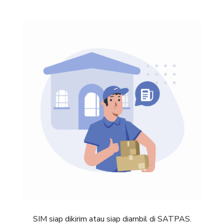
SIM siap dikirim atau siap diambil di SATPAS.