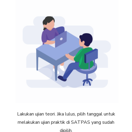
Lakukan ujian teori. Jika lulus, pilih tanggal untuk
melakukan ujian praktik di SATPAS yang sudah
dipilih.