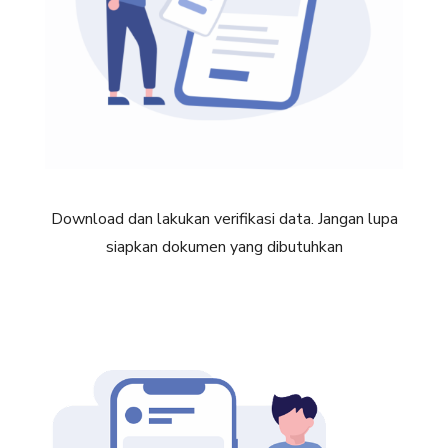
Download dan lakukan verifikasi data. Jangan lupa
siapkan dokumen yang dibutuhkan