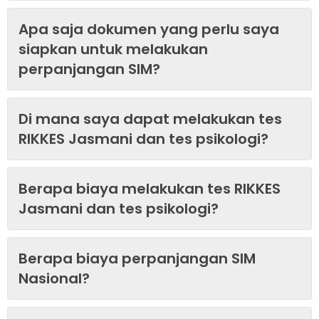
Apa saja dokumen yang perlu saya
siapkan untuk melakukan
perpanjangan SIM?
Di mana saya dapat melakukan tes
RIKKES Jasmani dan tes psikologi?
Berapa biaya melakukan tes RIKKES
Jasmani dan tes psikologi?
Berapa biaya perpanjangan SIM
Nasional?