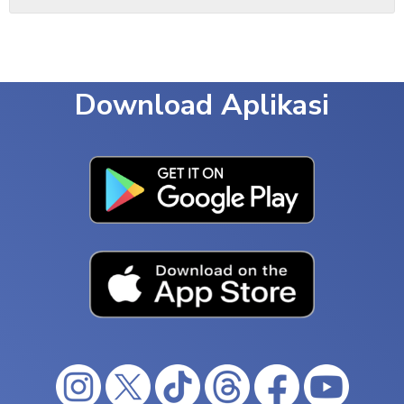
Download Aplikasi