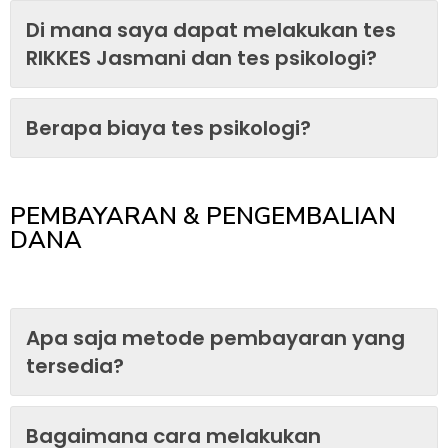
Di mana saya dapat melakukan tes
RIKKES Jasmani dan tes psikologi?
Berapa biaya tes psikologi?
PEMBAYARAN & PENGEMBALIAN
DANA
Apa saja metode pembayaran yang
tersedia?
Bagaimana cara melakukan