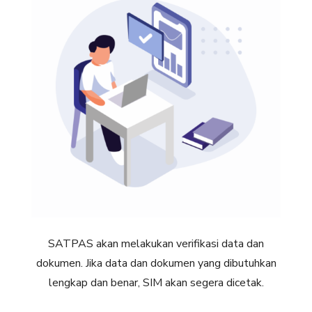
SATPAS akan melakukan verifikasi data dan
dokumen. Jika data dan dokumen yang dibutuhkan
lengkap dan benar, SIM akan segera dicetak.