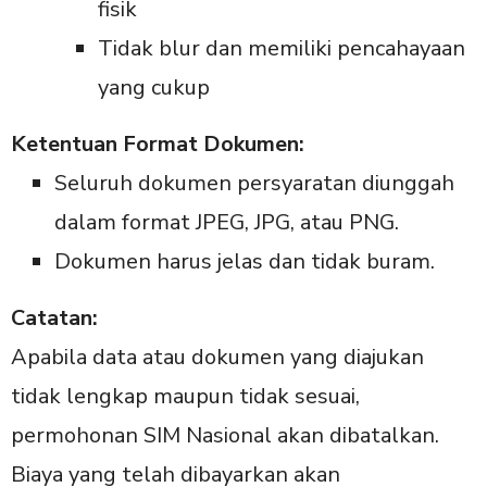
fisik
Tidak blur dan memiliki pencahayaan
yang cukup
Ketentuan Format Dokumen:
Seluruh dokumen persyaratan diunggah
dalam format JPEG, JPG, atau PNG.
Dokumen harus jelas dan tidak buram.
Catatan:
Apabila data atau dokumen yang diajukan
tidak lengkap maupun tidak sesuai,
permohonan SIM Nasional akan dibatalkan.
Biaya yang telah dibayarkan akan