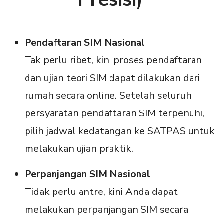
Pendaftaran SIM Nasional
Tak perlu ribet, kini proses pendaftaran
dan ujian teori SIM dapat dilakukan dari
rumah secara online. Setelah seluruh
persyaratan pendaftaran SIM terpenuhi,
pilih jadwal kedatangan ke SATPAS untuk
melakukan ujian praktik.
Perpanjangan SIM Nasional
Tidak perlu antre, kini Anda dapat
melakukan perpanjangan SIM secara