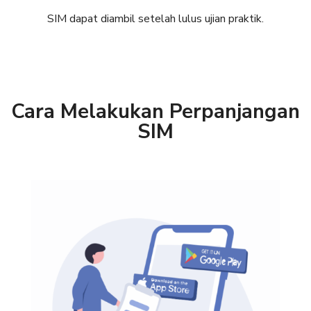
SIM dapat diambil setelah lulus ujian praktik.
Cara Melakukan Perpanjangan
SIM