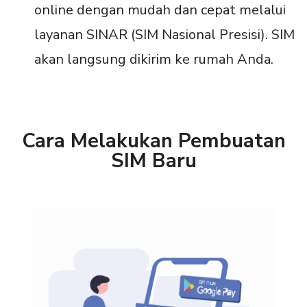
online dengan mudah dan cepat melalui
layanan SINAR (SIM Nasional Presisi). SIM
akan langsung dikirim ke rumah Anda.
Cara Melakukan Pembuatan
SIM Baru