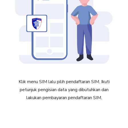
Klik menu SIM lalu pilih pendaftaran SIM. Ikuti
petunjuk pengisian data yang dibutuhkan dan
lakukan pembayaran pendaftaran SIM.