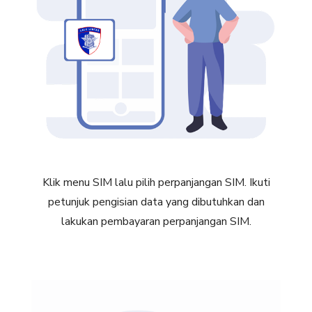
Klik menu SIM lalu pilih perpanjangan SIM. Ikuti
petunjuk pengisian data yang dibutuhkan dan
lakukan pembayaran perpanjangan SIM.